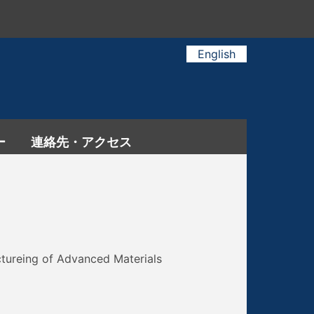
English
ー
連絡先・アクセス
ing of Advanced Materials