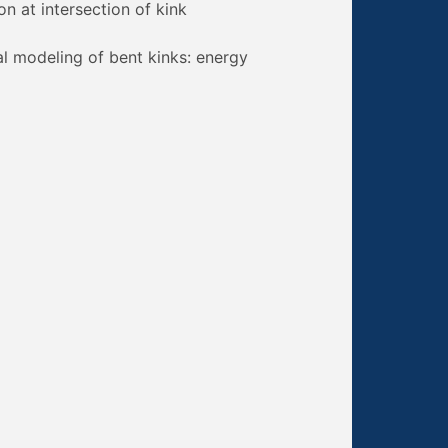
 at intersection of kink
 modeling of bent kinks: energy