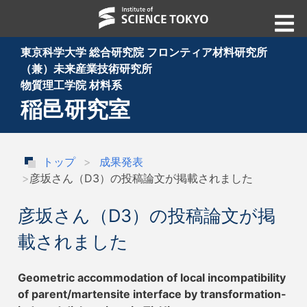
東京科学大学 総合研究院 フロンティア材料研究所
（兼）未来産業技術研究所
物質理工学院 材料系
稲邑研究室
トップ
成果発表
彦坂さん（D3）の投稿論文が掲載されました
彦坂さん（D3）の投稿論文が掲
載されました
Geometric accommodation of local incompatibility
of parent/martensite interface by transformation-