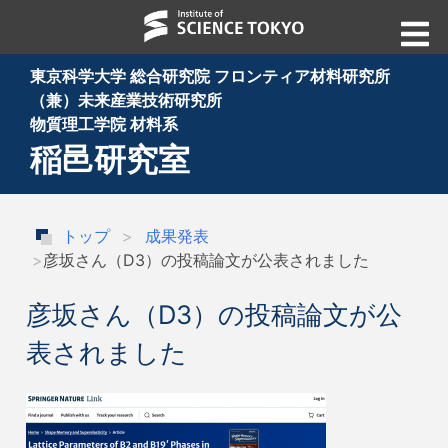
東京科学大学 総合研究院 フロンティア材料研究所
（兼）未来産業技術研究所
物質理工学院 材料系
稲邑研究室
トップ
成果発表
彦坂さん（D3）の投稿論文が公表されました
彦坂さん（D3）の投稿論文が公
表されました