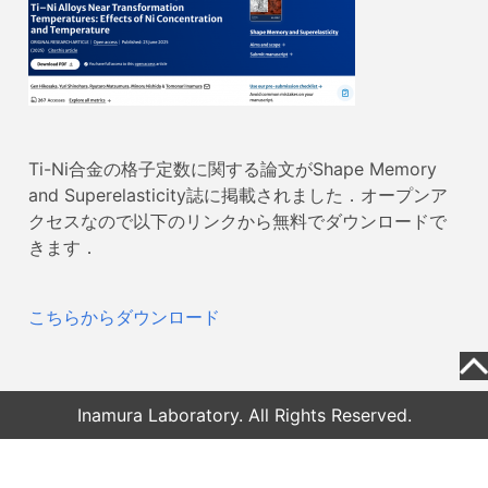
Ti-Ni合金の格子定数に関する論文がShape Memory
and Superelasticity誌に掲載されました．オープンア
クセスなので以下のリンクから無料でダウンロードで
きます．
こちらからダウンロード
Inamura Laboratory. All Rights Reserved.